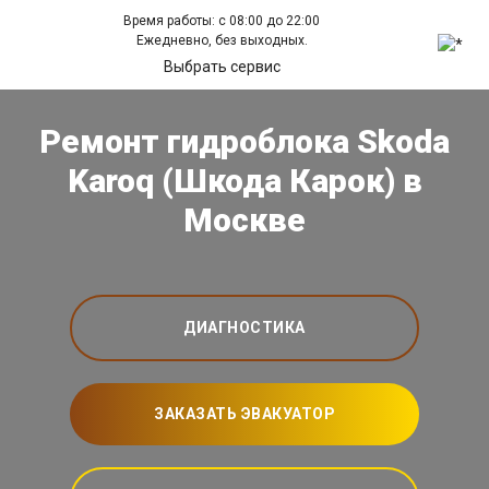
Время работы: с 08:00 до 22:00
Ежедневно, без выходных.
Выбрать сервис
Ремонт гидроблока Skoda
Karoq (Шкода Карок) в
Москве
ДИАГНОСТИКА
ЗАКАЗАТЬ ЭВАКУАТОР