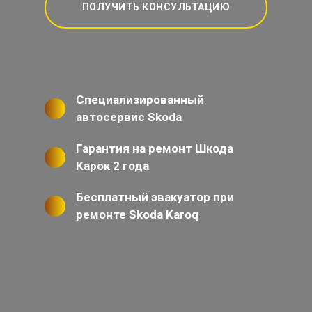
ПОЛУЧИТЬ КОНСУЛЬТАЦИЮ
Специализированный
автосервис Skoda
Гарантия на ремонт Шкода
Карок 2 года
Бесплатный эвакуатор при
ремонте Skoda Karoq