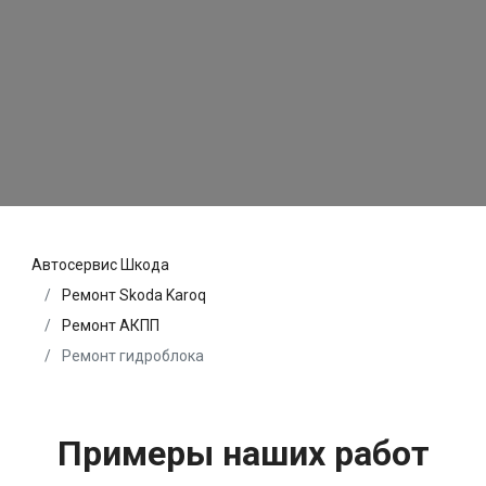
Автосервис Шкода
Ремонт Skoda Karoq
Ремонт АКПП
Ремонт гидроблока
Примеры наших работ