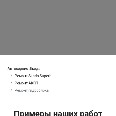
Автосервис Шкода
Ремонт Skoda Superb
Ремонт АКПП
Ремонт гидроблока
Примеры наших работ