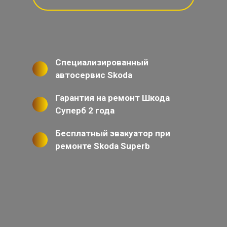
Специализированный
автосервис Skoda
Гарантия на ремонт Шкода
Суперб 2 года
Бесплатный эвакуатор при
ремонте Skoda Superb