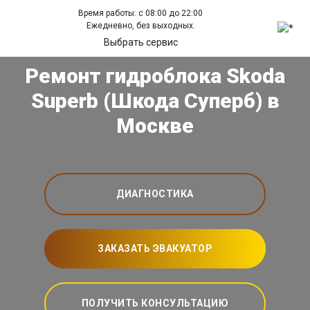
Время работы: с 08:00 до 22:00
Ежедневно, без выходных.
Выбрать сервис
Ремонт гидроблока Skoda
Superb (Шкода Суперб) в
Москве
ДИАГНОСТИКА
ЗАКАЗАТЬ ЭВАКУАТОР
ПОЛУЧИТЬ КОНСУЛЬТАЦИЮ