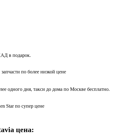
КАД в подарок.
 запчасти по более низкой цене
ее одного дня, такси до дома по Москве бесплатно.
n Star по супер цене
avia цена: