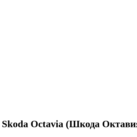
 Skoda Octavia (Шкода Октави