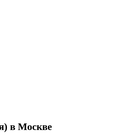
я) в Москве