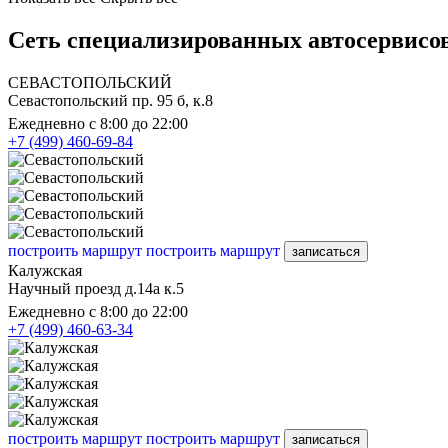
Сеть специализированных автосервисов
СЕВАСТОПОЛЬСКИЙ
Севастопольский пр. 95 б, к.8
Ежедневно с 8:00 до 22:00
+7 (499) 460-69-84
построить маршрут
построить маршрут
записаться
Калужская
Научный проезд д.14а к.5
Ежедневно с 8:00 до 22:00
+7 (499) 460-63-34
построить маршрут
построить маршрут
записаться