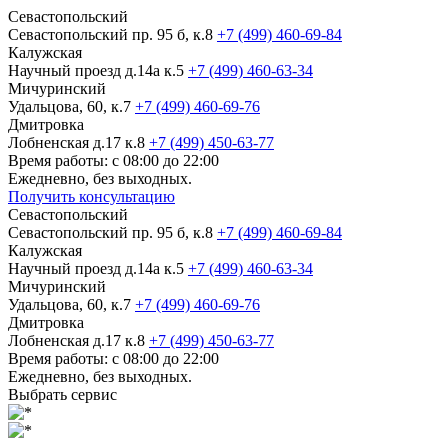
Севастопольский
Севастопольский пр. 95 б, к.8
+7 (499) 460-69-84
Калужская
Научный проезд д.14а к.5
+7 (499) 460-63-34
Мичуринский
Удальцова, 60, к.7
+7 (499) 460-69-76
Дмитровка
Лобненская д.17 к.8
+7 (499) 450-63-77
Время работы: с 08:00 до 22:00
Ежедневно, без выходных.
Получить консультацию
Севастопольский
Севастопольский пр. 95 б, к.8
+7 (499) 460-69-84
Калужская
Научный проезд д.14а к.5
+7 (499) 460-63-34
Мичуринский
Удальцова, 60, к.7
+7 (499) 460-69-76
Дмитровка
Лобненская д.17 к.8
+7 (499) 450-63-77
Время работы: с 08:00 до 22:00
Ежедневно, без выходных.
Выбрать сервис