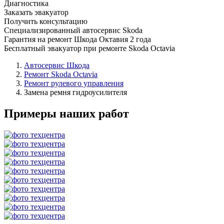
Диагностика
Заказать эвакуатор
Получить консультацию
Специализированный автосервис Skoda
Гарантия на ремонт Шкода Октавия 2 года
Бесплатный эвакуатор при ремонте Skoda Octavia
Автосервис Шкода
Ремонт Skoda Octavia
Ремонт рулевого управления
Замена ремня гидроусилителя
Примеры наших работ