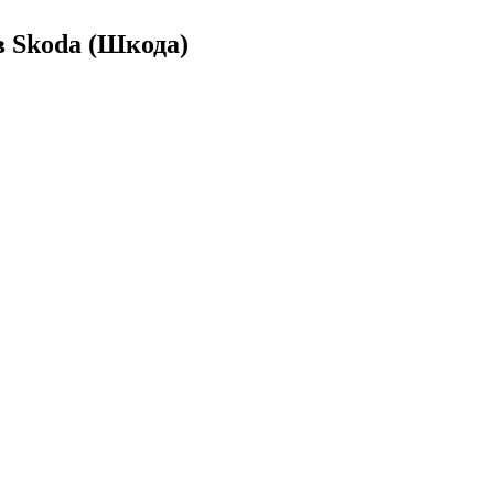
 Skoda (Шкода)