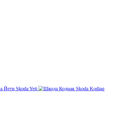
Skoda Yeti
Skoda Kodiaq