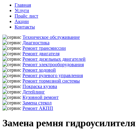
Главная
Услуги
Прайс лист
Акции
Контакты
Техническое обслуживание
Диагностика
Ремонт трансмиссии
Ремонт двигателя
Ремонт дизельных двигателей
Ремонт электрооборудования
Ремонт ходовой
Ремонт рулевого управления
Ремонт тормозной системы
Покраска кузова
Детейлинг
Кузовной ремонт
Замена стекол
Ремонт АКПП
Замена ремня гидроусилителя