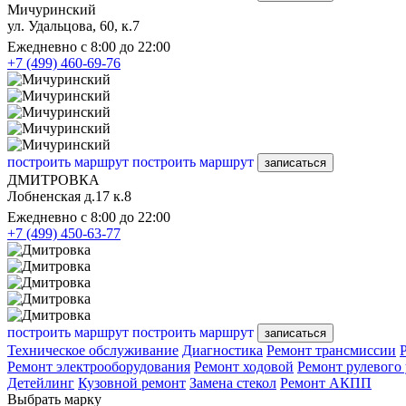
Мичуринский
ул. Удальцова, 60, к.7
Ежедневно с 8:00 до 22:00
+7 (499) 460-69-76
построить маршрут
построить маршрут
записаться
ДМИТРОВКА
Лобненская д.17 к.8
Ежедневно с 8:00 до 22:00
+7 (499) 450-63-77
построить маршрут
построить маршрут
записаться
Техническое обслуживание
Диагностика
Ремонт трансмиссии
Ремонт электрооборудования
Ремонт ходовой
Ремонт рулевого
Детейлинг
Кузовной ремонт
Замена стекол
Ремонт АКПП
Выбрать марку