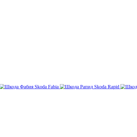
Skoda Fabia
Skoda Rapid