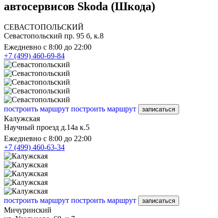
автосервисов Skoda (Шкода)
СЕВАСТОПОЛЬСКИЙ
Севастопольский пр. 95 б, к.8
Ежедневно с 8:00 до 22:00
+7 (499) 460-69-84
построить маршрут
построить маршрут
записаться
Калужская
Научный проезд д.14а к.5
Ежедневно с 8:00 до 22:00
+7 (499) 460-63-34
построить маршрут
построить маршрут
записаться
Мичуринский