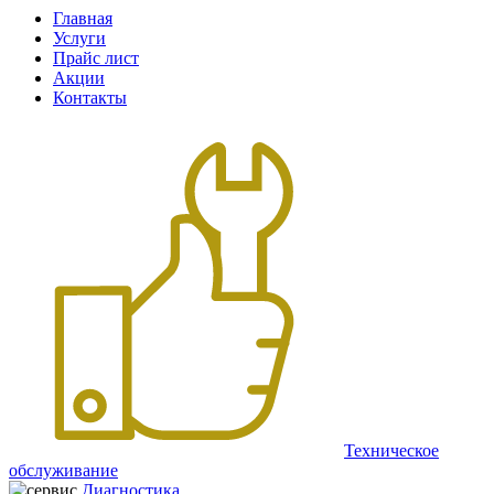
Главная
Услуги
Прайс лист
Акции
Контакты
Техническое
обслуживание
Диагностика