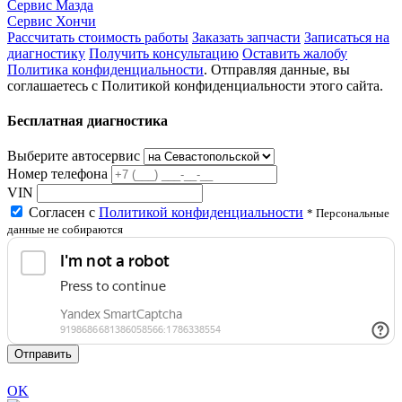
Сервис Мазда
Сервис Хончи
Рассчитать стоимость работы
Заказать запчасти
Записаться на
диагностику
Получить консультацию
Оставить жалобу
Политика конфиденциальности
. Отправляя данные, вы
соглашаетесь с Политикой конфиденциальности этого сайта.
Бесплатная диагностика
Выберите автосервис
Номер телефона
VIN
Согласен с
Политикой конфиденциальности
* Персональные
данные не собираются
Отправить
OK