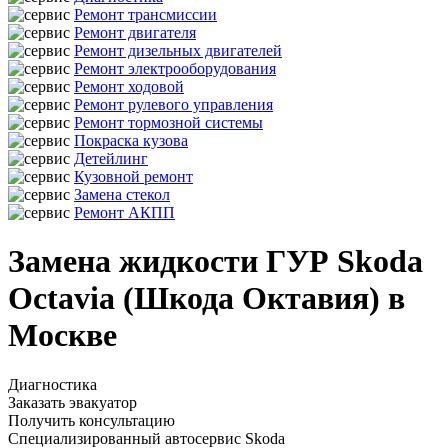
Ремонт трансмиссии
Ремонт двигателя
Ремонт дизельных двигателей
Ремонт электрооборудования
Ремонт ходовой
Ремонт рулевого управления
Ремонт тормозной системы
Покраска кузова
Детейлинг
Кузовной ремонт
Замена стекол
Ремонт АКПП
Замена жидкости ГУР Skoda
Octavia (Шкода Октавия) в
Москве
Диагностика
Заказать эвакуатор
Получить консультацию
Специализированный автосервис Skoda