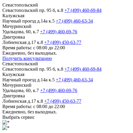
Севастопольский
Севастопольский пр. 95 б, к.8
+7 (499) 460-69-84
Калужская
Научный проезд д.14а к.5
+7 (499) 460-63-34
Мичуринский
Удальцова, 60, к.7
+7 (499) 460-69-76
Дмитровка
Лобненская д.17 к.8
+7 (499) 450-63-77
Время работы: с 08:00 до 22:00
Ежедневно, без выходных.
Получить консультацию
Севастопольский
Севастопольский пр. 95 б, к.8
+7 (499) 460-69-84
Калужская
Научный проезд д.14а к.5
+7 (499) 460-63-34
Мичуринский
Удальцова, 60, к.7
+7 (499) 460-69-76
Дмитровка
Лобненская д.17 к.8
+7 (499) 450-63-77
Время работы: с 08:00 до 22:00
Ежедневно, без выходных.
Выбрать сервис