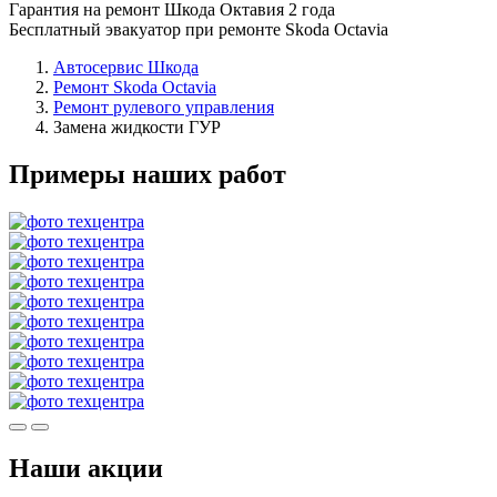
Гарантия на ремонт Шкода Октавия 2 года
Бесплатный эвакуатор при ремонте Skoda Octavia
Автосервис Шкода
Ремонт Skoda Octavia
Ремонт рулевого управления
Замена жидкости ГУР
Примеры наших работ
Наши акции