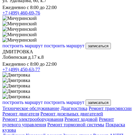
ул. Удальцова, 60, к.7
Ежедневно с 8:00 до 22:00
+7 (499) 460-69-76
построить маршрут
построить маршрут
записаться
ДМИТРОВКА
Лобненская д.17 к.8
Ежедневно с 8:00 до 22:00
+7 (499) 450-63-77
построить маршрут
построить маршрут
записаться
Техническое обслуживание
Диагностика
Ремонт трансмиссии
Ремонт двигателя
Ремонт дизельных двигателей
Ремонт электрооборудования
Ремонт ходовой
Ремонт
рулевого управления
Ремонт тормозной системы
Покраска
кузова