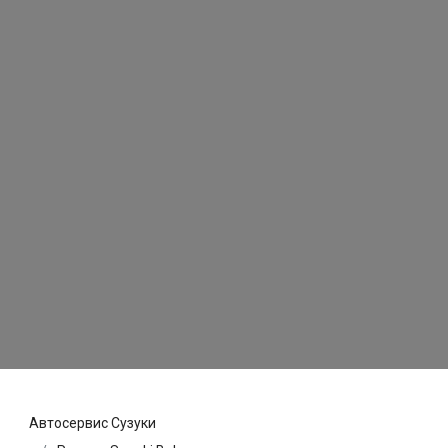
Автосервис Сузуки