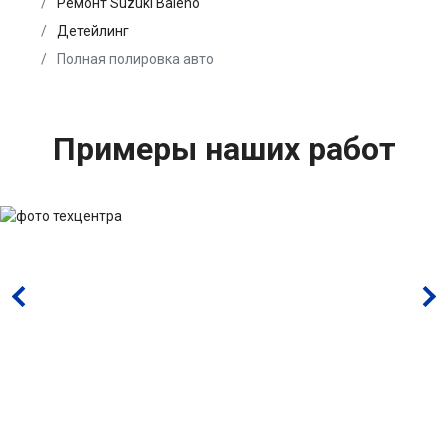
Ремонт Suzuki Baleno
Детейлинг
Полная полировка авто
Примеры наших работ