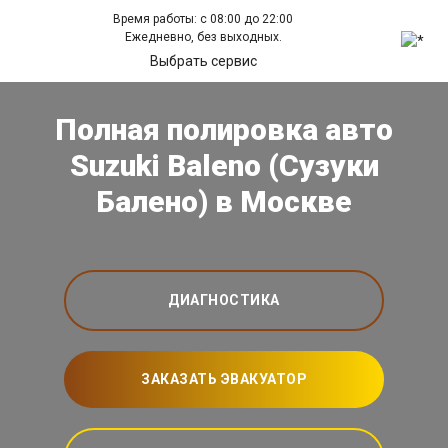
Время работы: с 08:00 до 22:00
Ежедневно, без выходных.
Выбрать сервис
Полная полировка авто
Suzuki Baleno (Сузуки
Балено) в Москве
ДИАГНОСТИКА
ЗАКАЗАТЬ ЭВАКУАТОР