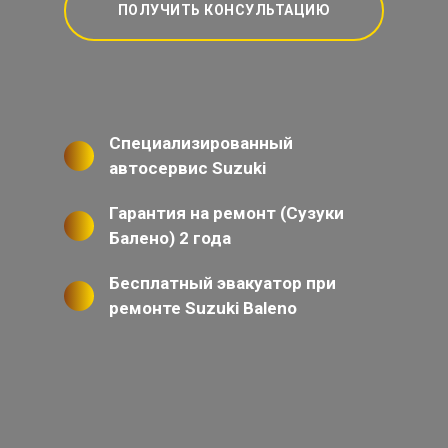
ПОЛУЧИТЬ КОНСУЛЬТАЦИЮ
Специализированный
автосервис Suzuki
Гарантия на ремонт (Сузуки
Балено) 2 года
Бесплатный эвакуатор при
ремонте Suzuki Baleno