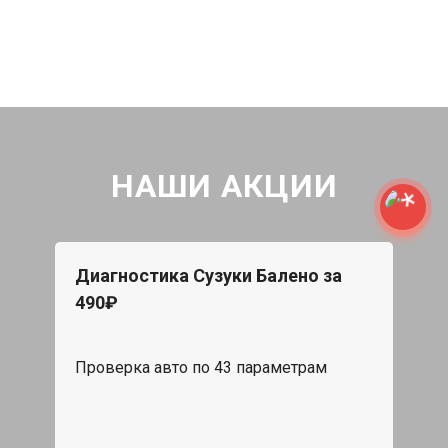
НАШИ АКЦИИ
Диагностика Сузуки Балено за
490₽
Проверка авто по 43 параметрам