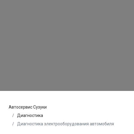
Автосервис Сузуки
Диагностика
Диагностика электрооборудования автомобиля