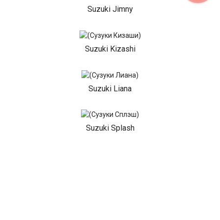
Suzuki Jimny
Suzuki Kizashi
Suzuki Liana
Suzuki Splash
Suzuki Swift
Suzuki SX 4