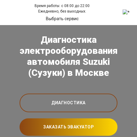
Время работы: с 08:00 до 22:00
Ежедневно, без выходных.
Выбрать сервис
Диагностика
электрооборудования
автомобиля Suzuki
(Сузуки) в Москве
ДИАГНОСТИКА
ЗАКАЗАТЬ ЭВАКУАТОР