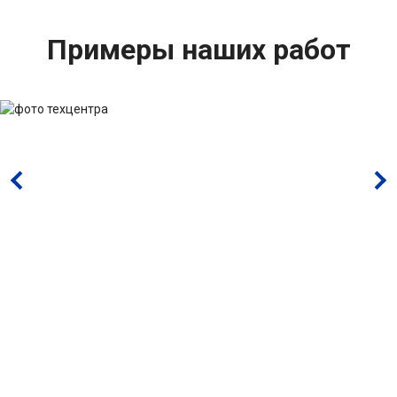
Примеры наших работ