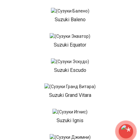
Suzuki Baleno
Suzuki Equator
Suzuki Escudo
Suzuki Grand Vitara
Suzuki Ignis