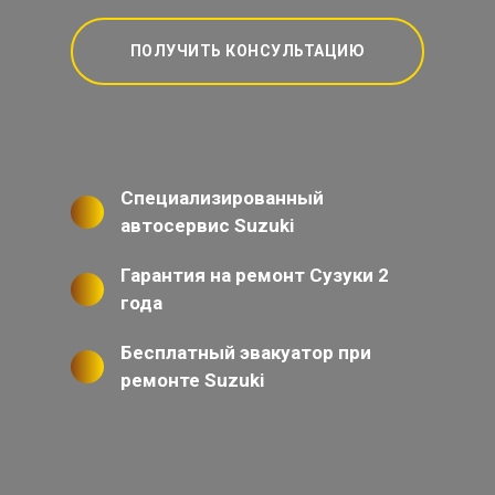
ПОЛУЧИТЬ КОНСУЛЬТАЦИЮ
Специализированный
автосервис Suzuki
Гарантия на ремонт Сузуки 2
года
Бесплатный эвакуатор при
ремонте Suzuki